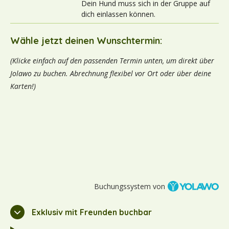
Dein Hund muss sich in der Gruppe auf
dich einlassen können.
Wähle jetzt deinen Wunschtermin:
(Klicke einfach auf den passenden Termin unten, um direkt über
Jolawo zu buchen. Abrechnung flexibel vor Ort oder über deine
Karten!)
Buchungssystem von
Exklusiv mit Freunden buchbar