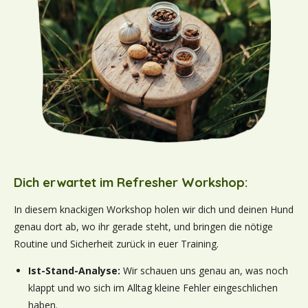
Dich erwartet im Refresher Workshop:
In diesem knackigen Workshop holen wir dich und deinen Hund
genau dort ab, wo ihr gerade steht, und bringen die nötige
Routine und Sicherheit zurück in euer Training.
Ist-Stand-Analyse:
Wir schauen uns genau an, was noch
klappt und wo sich im Alltag kleine Fehler eingeschlichen
haben.