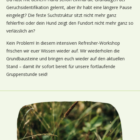
Geruchsidentifikation gelernt, aber ihr habt eine längere Pause
eingelegt? Die feste Suchstruktur sitzt nicht mehr ganz
fehlerfrei oder dein Hund zeigt den Fundort nicht mehr ganz so
verlässlich an?
Kein Problem! In diesem intensiven Refresher-Workshop
frischen wir euer Wissen wieder auf. Wir wiederholen die
Grundbausteine und bringen euch wieder auf den aktuellen
Stand – damit ihr sofort bereit für unsere fortlaufende
Gruppenstunde seid!