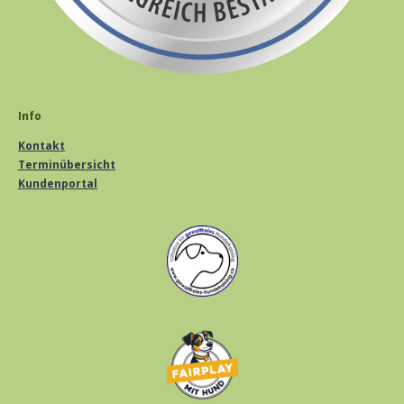
Info
Kontakt
Terminübersicht
Kundenportal