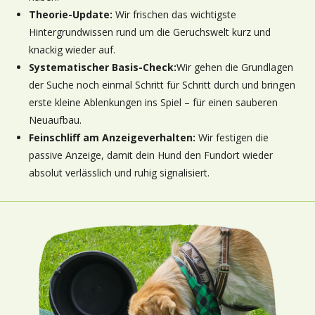
Theorie-Update:
Wir frischen das wichtigste
Hintergrundwissen rund um die Geruchswelt kurz und
knackig wieder auf.
Systematischer Basis-Check:
Wir gehen die Grundlagen
der Suche noch einmal Schritt für Schritt durch
und bringen
erste kleine Ablenkungen ins Spiel – für einen sauberen
Neuaufbau.
Feinschliff am Anzeigeverhalten:
Wir festigen die
passive Anzeige, damit dein Hund den Fundort wieder
absolut verlässlich und ruhig signalisiert.