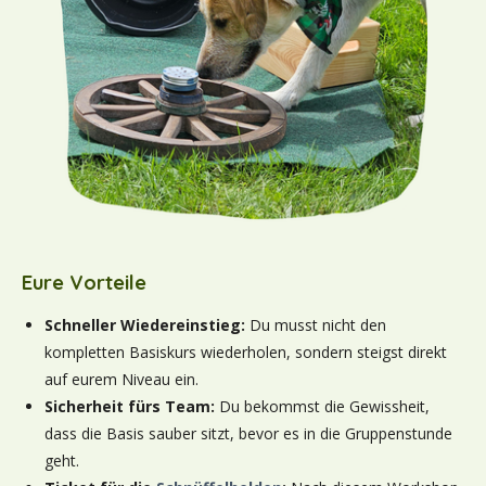
Eure Vorteile
Schneller Wiedereinstieg:
Du musst nicht den
kompletten Basiskurs wiederholen, sondern steigst direkt
auf eurem Niveau ein.
Sicherheit fürs Team:
Du bekommst die Gewissheit,
dass die Basis sauber sitzt, bevor es in die Gruppenstunde
geht.