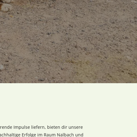
ende Impulse liefern, bieten dir unsere
 nachhaltige Erfolge im Raum Nalbach und