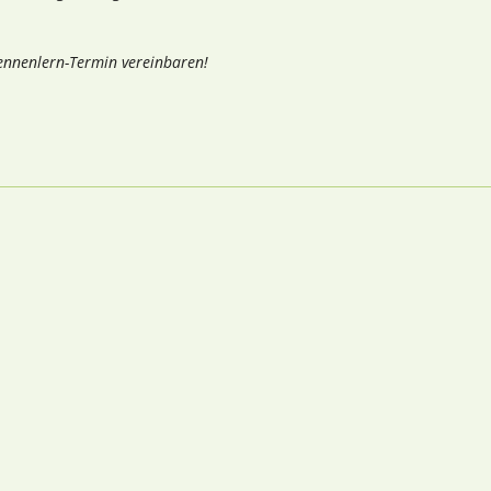
Kennenlern-Termin vereinbaren!