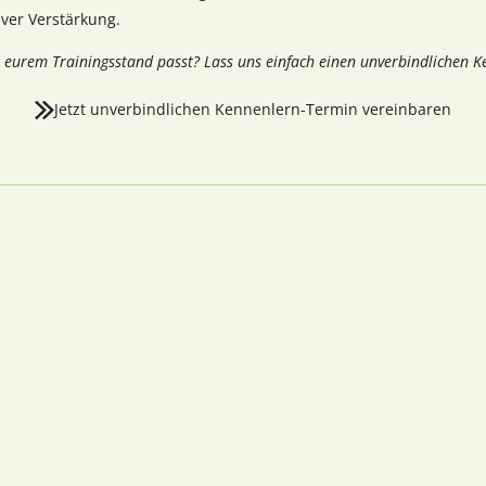
tiver Verstärkung.
u eurem Trainingsstand passt? Lass uns einfach einen unverbindlichen 
Jetzt unverbindlichen Kennenlern-Termin vereinbaren