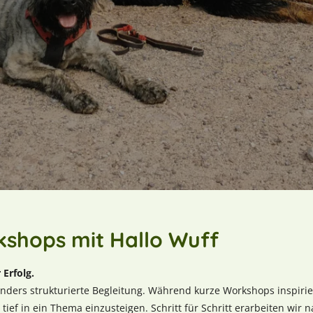
kshops mit Hallo Wuff
 Erfolg.
ers strukturierte Begleitung. Während kurze Workshops inspirier
tief in ein Thema einzusteigen. Schritt für Schritt erarbeiten wir