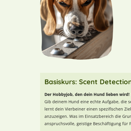
Basiskurs: Scent Detection
Der Hobbyjob, den dein Hund lieben wird!
Gib deinem Hund eine echte Aufgabe, die se
lernt dein Vierbeiner einen spezifischen Zi
anzuzeigen. Was im Einsatzbereich die Grund
anspruchsvolle, geistige Beschäftigung für