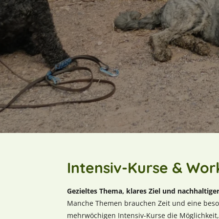
Intensiv-Kurse & Wor
Gezieltes Thema, klares Ziel und nachhaltiger
Manche Themen brauchen Zeit und eine besond
mehrwöchigen Intensiv-Kurse die Möglichkeit, 