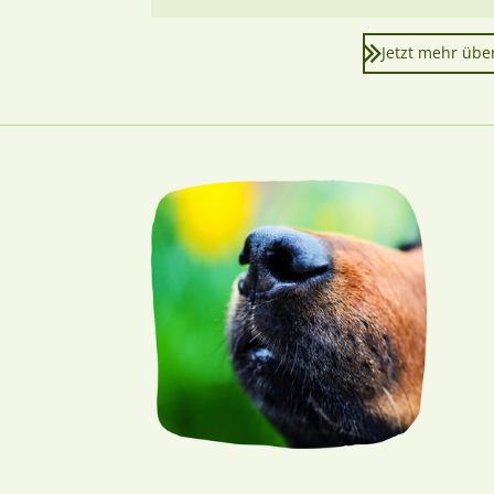
Jetzt mehr übe