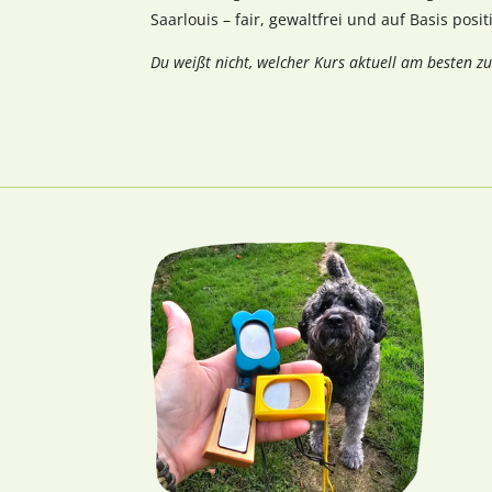
Saarlouis – fair, gewaltfrei und auf Basis posi
Du weißt nicht, welcher Kurs aktuell am besten z