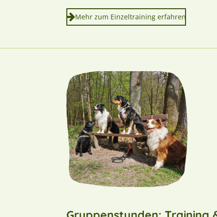
Mehr zum Einzeltraining erfahren
Gruppenstunden: Training 