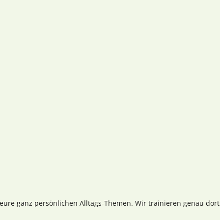
eure ganz persönlichen Alltags-Themen. Wir trainieren genau dort