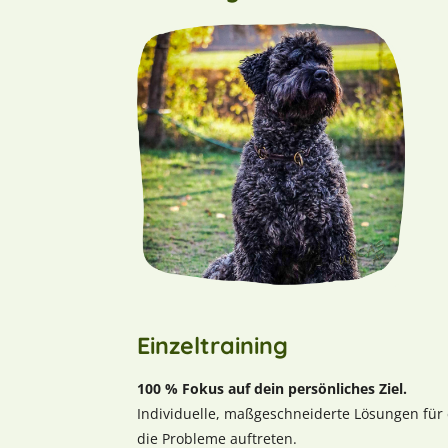
Einzeltraining
100 % Fokus auf dein persönliches Ziel.
Individuelle, maßgeschneiderte Lösungen für 
die Probleme auftreten.