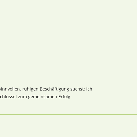
sinnvollen, ruhigen Beschäftigung suchst: Ich
 Schlüssel zum gemeinsamen Erfolg.