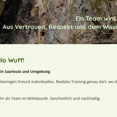
Ein Team wird
Aus Vertrauen, Respekt und dem Wisse
llo Wuff!
in Saarlouis und Umgebung
ierbeinigen Freund individuelles, flexibles Training genau dort, wo 
hr als Team im Mittelpunkt. Ganzheitlich und nachhaltig.