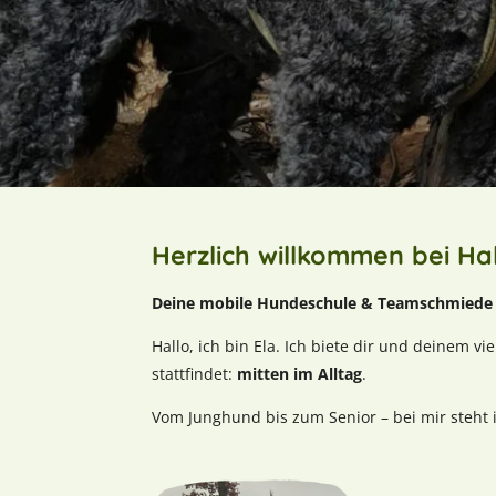
Herzlich willkommen bei Ha
Deine mobile Hundeschule & Teamschmiede 
Hallo, ich bin Ela. Ich biete dir und deinem v
stattfindet:
mitten im Alltag
.
Vom Junghund bis zum Senior – bei mir steht i