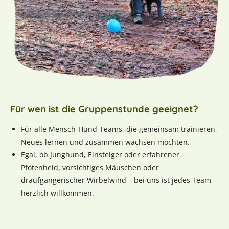
Für wen ist die Gruppenstunde geeignet?
Für alle Mensch-Hund-Teams, die gemeinsam trainieren,
Neues lernen und zusammen wachsen möchten.
Egal, ob Junghund, Einsteiger oder erfahrener
Pfotenheld, vorsichtiges Mäuschen oder
draufgängerischer Wirbelwind – bei uns ist jedes Team
herzlich willkommen.