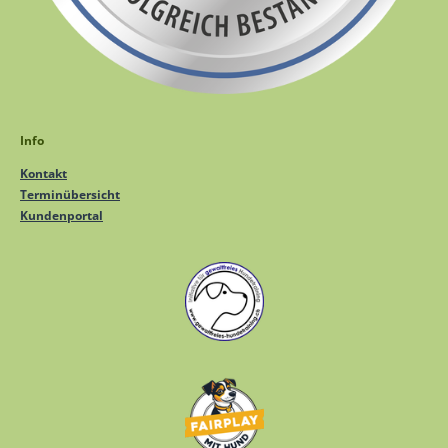
Info
Kontakt
Terminübersicht
Kundenportal