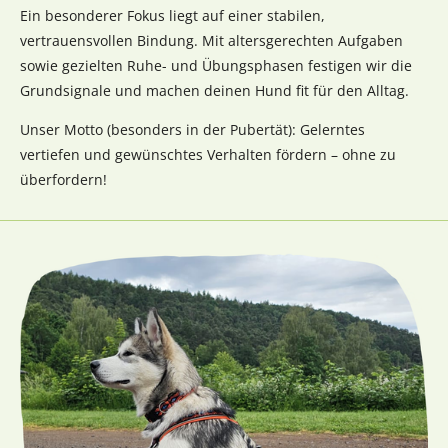
Ein besonderer Fokus liegt auf einer stabilen,
vertrauensvollen Bindung. Mit altersgerechten Aufgaben
sowie gezielten Ruhe- und Übungsphasen festigen wir die
Grundsignale und machen deinen Hund fit für den Alltag.
Unser Motto (besonders in der Pubertät): Gelerntes
vertiefen und gewünschtes Verhalten fördern – ohne zu
überfordern!