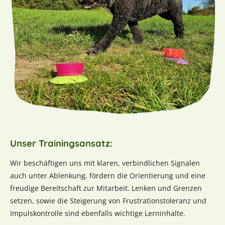
Unser Trainingsansatz:
Wir beschäftigen uns mit klaren, verbindlichen Signalen
auch unter Ablenkung, fördern die Orientierung und eine
freudige Bereitschaft zur Mitarbeit. Lenken und Grenzen
setzen, sowie die Steigerung von Frustrationstoleranz und
Impulskontrolle sind ebenfalls wichtige Lerninhalte.