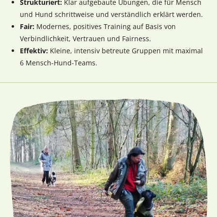
Strukturiert:
Klar aufgebaute Übungen, die für Mensch
und Hund schrittweise und verständlich erklärt werden.
Fair:
Modernes, positives Training auf Basis von
Verbindlichkeit, Vertrauen und Fairness.
Effektiv:
Kleine, intensiv betreute Gruppen mit maximal
6 Mensch-Hund-Teams.