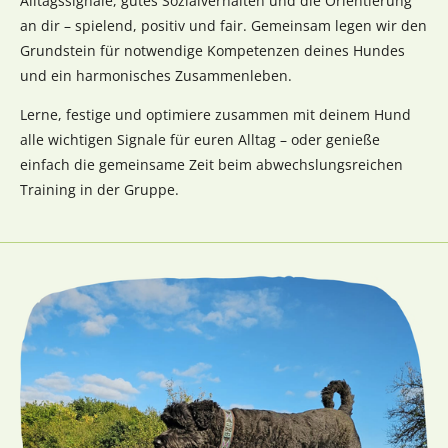
Alltagssignale, gutes Sozialverhalten und die Orientierung
an dir – spielend, positiv und fair. Gemeinsam legen wir den
Grundstein für notwendige Kompetenzen deines Hundes
und ein harmonisches Zusammenleben.
Lerne, festige und optimiere zusammen mit deinem Hund
alle wichtigen Signale für euren Alltag – oder genieße
einfach die gemeinsame Zeit beim abwechslungsreichen
Training in der Gruppe.