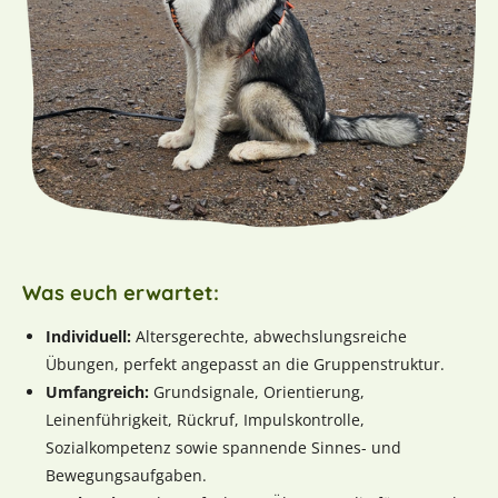
Was euch erwartet:
Individuell:
Altersgerechte, abwechslungsreiche
Übungen, perfekt angepasst an die Gruppenstruktur.
Umfangreich:
Grundsignale, Orientierung,
Leinenführigkeit, Rückruf, Impulskontrolle,
Sozialkompetenz sowie spannende Sinnes- und
Bewegungsaufgaben.