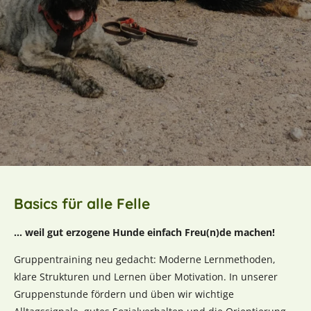
Basics für alle Felle
... weil gut erzogene Hunde einfach Freu(n)de machen!
Gruppentraining neu gedacht: Moderne Lernmethoden,
klare Strukturen und Lernen über Motivation. In unserer
Gruppenstunde fördern und üben wir wichtige