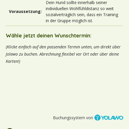
Dein Hund sollte innerhalb seiner
individuellen Wohlfühldistanz so weit
Voraussetzung:
sozialverträglich sein, dass ein Training
in der Gruppe möglich ist.
Wähle jetzt deinen Wunschtermin:
(Klicke einfach auf den passenden Termin unten, um direkt über
Jolawo zu buchen. Abrechnung flexibel vor Ort oder über deine
Karten!)
Buchungssystem von