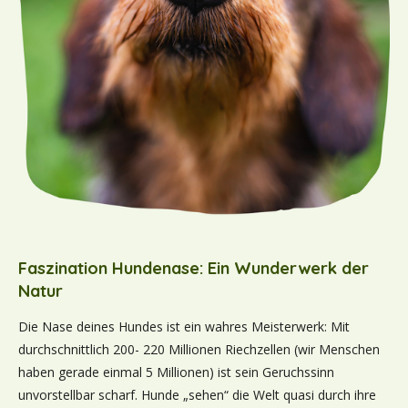
Faszination Hundenase: Ein Wunderwerk der
Natur
Die Nase deines Hundes ist ein wahres Meisterwerk: Mit
durchschnittlich 200- 220 Millionen Riechzellen (wir Menschen
haben gerade einmal 5 Millionen) ist sein Geruchssinn
unvorstellbar scharf. Hunde „sehen“ die Welt quasi durch ihre