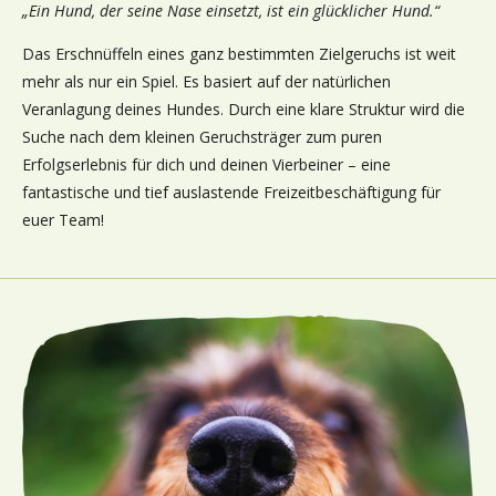
„Ein Hund, der seine Nase einsetzt, ist ein glücklicher Hund.“
Das Erschnüffeln eines ganz bestimmten Zielgeruchs ist weit
mehr als nur ein Spiel. Es basiert auf der natürlichen
Veranlagung deines Hundes. Durch eine klare Struktur wird die
Suche nach dem kleinen Geruchsträger zum puren
Erfolgserlebnis für dich und deinen Vierbeiner – eine
fantastische und tief auslastende Freizeitbeschäftigung für
euer Team!