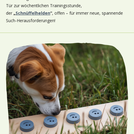
Tür zur wöchentlichen Trainingsstunde,
der
„
Schnüffelhelden
“
, offen – für immer neue, spannende
Such-Herausforderungen!