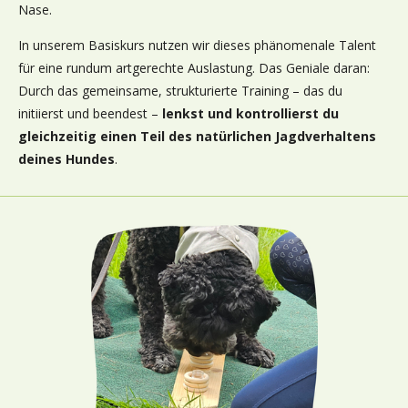
Nase.
In unserem Basiskurs nutzen wir dieses phänomenale Talent
für eine rundum artgerechte Auslastung. Das Geniale daran:
Durch das gemeinsame, strukturierte Training – das du
initiierst und beendest –
lenkst und kontrollierst du
gleichzeitig einen Teil des natürlichen Jagdverhaltens
deines Hundes
.