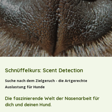
Schnüffelkurs: Scent Detection
Suche nach dem Zielgeruch - die Artgerechte
Auslastung für Hunde
Die faszinierende Welt der Nasenarbeit für
dich und deinen Hund.