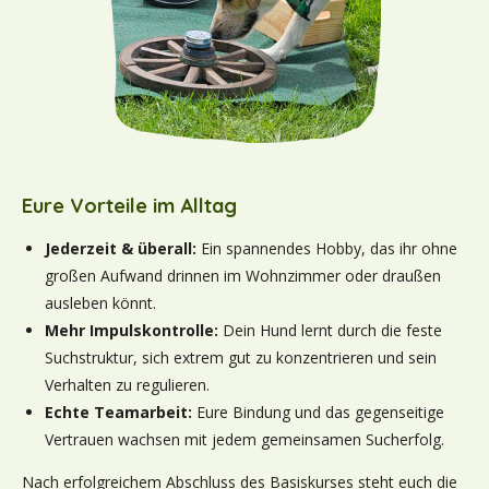
Eure Vorteile im Alltag
Jederzeit & überall:
Ein spannendes Hobby, das ihr ohne
großen Aufwand drinnen im Wohnzimmer oder draußen
ausleben könnt.
Mehr Impulskontrolle:
Dein Hund lernt durch die feste
Suchstruktur, sich extrem gut zu konzentrieren und sein
Verhalten zu regulieren.
Echte Teamarbeit:
Eure Bindung und das gegenseitige
Vertrauen wachsen mit jedem gemeinsamen Sucherfolg.
Nach erfolgreichem Abschluss des Basiskurses steht euch die