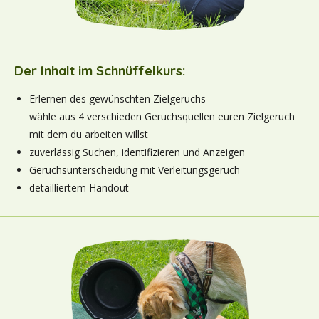
Der Inhalt im Schnüffelkurs:
Erlernen des gewünschten Zielgeruchs
wähle aus 4 verschieden Geruchsquellen euren Zielgeruch
mit dem du arbeiten willst
zuverlässig Suchen, identifizieren und Anzeigen
Geruchsunterscheidung mit Verleitungsgeruch
detailliertem Handout