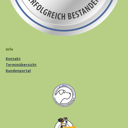
Info
Kontakt
Terminübersicht
Kundenportal