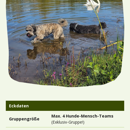
Eckdaten
Max. 4 Hunde-Mensch-Teams
Gruppengröße
(Exklusiv-Gruppe!)