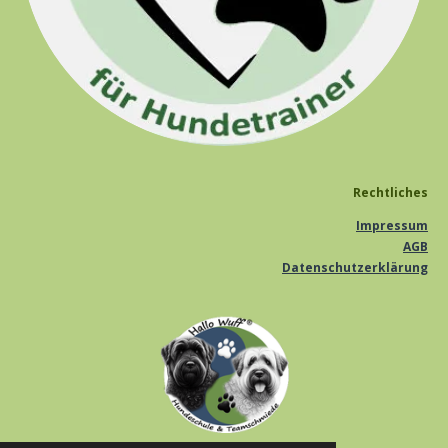
Rechtliches
Impressum
AGB
Datenschutzerklärung