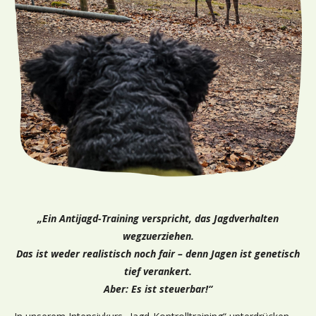
„Ein Antijagd-Training verspricht, das Jagdverhalten
wegzuerziehen.
Das ist weder realistisch noch fair – denn Jagen ist genetisch
tief verankert.
Aber: Es ist steuerbar!“