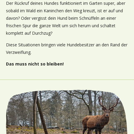
Der Rückruf deines Hundes funktioniert im Garten super, aber
sobald im Wald ein Kaninchen den Weg kreuzt, ist er auf und
davon? Oder vergisst dein Hund beim Schnüffeln an einer
frischen Spur die ganze Welt um sich herum und schaltet
komplett auf Durchzug?
Diese Situationen bringen viele Hundebesitzer an den Rand der
Verzweiflung.
Das muss nicht so bleiben!