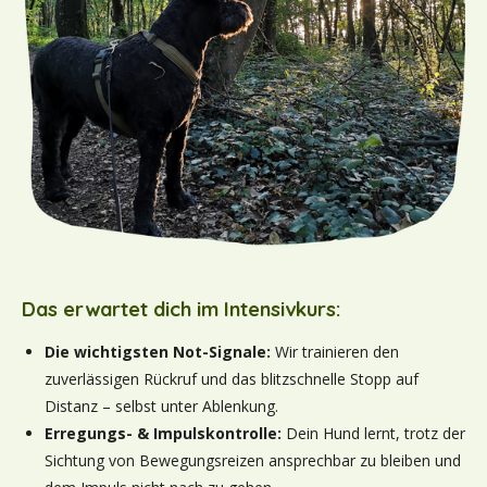
Das erwartet dich im Intensivkurs:
Die wichtigsten Not-Signale:
Wir trainieren den
zuverlässigen Rückruf und das blitzschnelle Stopp auf
Distanz – selbst unter Ablenkung.
Erregungs- & Impulskontrolle:
Dein Hund lernt, trotz der
Sichtung von Bewegungsreizen ansprechbar zu bleiben und