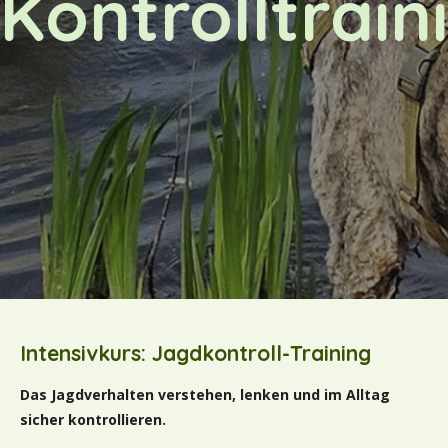
Kontrolltrain
Intensivkurs: Jagdkontroll-Training
Das Jagdverhalten verstehen, lenken und im Alltag
sicher kontrollieren.