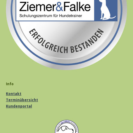
Info
Kontakt
Terminübersicht
Kundenportal