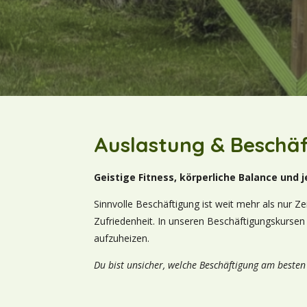
Auslastung & Beschäf
Geistige Fitness, körperliche Balance un
Sinnvolle Beschäftigung ist weit mehr als nur Ze
Zufriedenheit. In unseren Beschäftigungskursen
aufzuheizen.
Du bist unsicher, welche Beschäftigung am besten