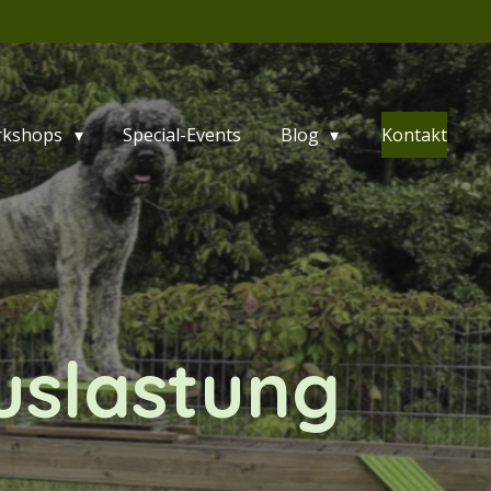
rkshops
Special-Events
Blog
Kontakt
uslastung