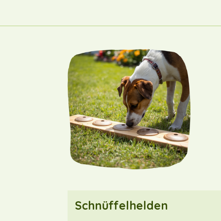
Schnüffelhelden