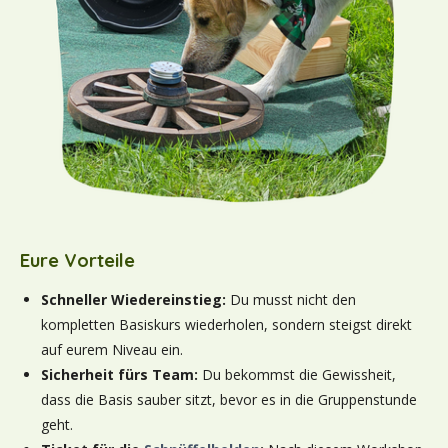
Eure Vorteile
Schneller Wiedereinstieg:
Du musst nicht den
kompletten Basiskurs wiederholen, sondern steigst direkt
auf eurem Niveau ein.
Sicherheit fürs Team:
Du bekommst die Gewissheit,
dass die Basis sauber sitzt, bevor es in die Gruppenstunde
geht.