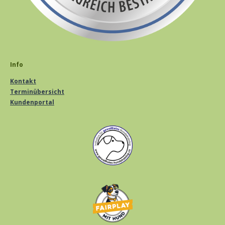
Info
Kontakt
Terminübersicht
Kundenportal