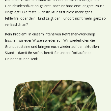
Geruchsidentifikation gelernt, aber ihr habt eine längere Pause
eingelegt? Die feste Suchstruktur sitzt nicht mehr ganz
fehlerfrei oder dein Hund zeigt den Fundort nicht mehr ganz so
verlässlich an?
Kein Problem! In diesem intensiven Refresher-Workshop
frischen wir euer Wissen wieder auf. Wir wiederholen die
Grundbausteine und bringen euch wieder auf den aktuellen
Stand – damit ihr sofort bereit für unsere fortlaufende
Gruppenstunde seid!