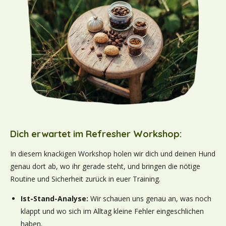
Dich erwartet im Refresher Workshop:
In diesem knackigen Workshop holen wir dich und deinen Hund
genau dort ab, wo ihr gerade steht, und bringen die nötige
Routine und Sicherheit zurück in euer Training.
Ist-Stand-Analyse:
Wir schauen uns genau an, was noch
klappt und wo sich im Alltag kleine Fehler eingeschlichen
haben.