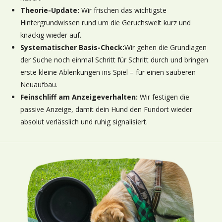
Theorie-Update:
Wir frischen das wichtigste
Hintergrundwissen rund um die Geruchswelt kurz und
knackig wieder auf.
Systematischer Basis-Check:
Wir gehen die Grundlagen
der Suche noch einmal Schritt für Schritt durch
und bringen
erste kleine Ablenkungen ins Spiel – für einen sauberen
Neuaufbau.
Feinschliff am Anzeigeverhalten:
Wir festigen die
passive Anzeige, damit dein Hund den Fundort wieder
absolut verlässlich und ruhig signalisiert.