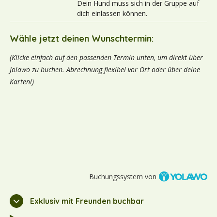
Dein Hund muss sich in der Gruppe auf
dich einlassen können.
Wähle jetzt deinen Wunschtermin:
(Klicke einfach auf den passenden Termin unten, um direkt über
Jolawo zu buchen. Abrechnung flexibel vor Ort oder über deine
Karten!)
Buchungssystem von
Exklusiv mit Freunden buchbar