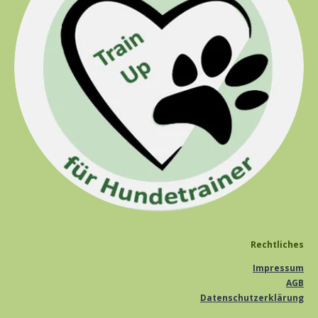
Rechtliches
Impressum
AGB
Datenschutzerklärung