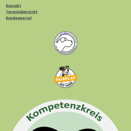
Kontakt
Terminübersicht
Kundenportal