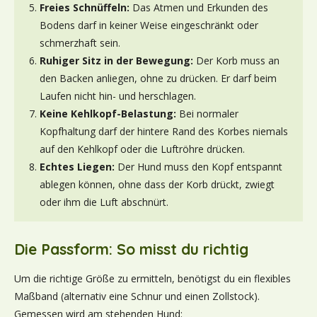
Freies Schnüffeln:
Das Atmen und Erkunden des
Bodens darf in keiner Weise eingeschränkt oder
schmerzhaft sein.
Ruhiger Sitz in der Bewegung:
Der Korb muss an
den Backen anliegen, ohne zu drücken. Er darf beim
Laufen nicht hin- und herschlagen.
Keine Kehlkopf-Belastung:
Bei normaler
Kopfhaltung darf der hintere Rand des Korbes niemals
auf den Kehlkopf oder die Luftröhre drücken.
Echtes Liegen:
Der Hund muss den Kopf entspannt
ablegen können, ohne dass der Korb drückt, zwiegt
oder ihm die Luft abschnürt.
Die Passform: So misst du richtig
Um die richtige Größe zu ermitteln, benötigst du ein flexibles
Maßband (alternativ eine Schnur und einen Zollstock).
Gemessen wird am stehenden Hund: