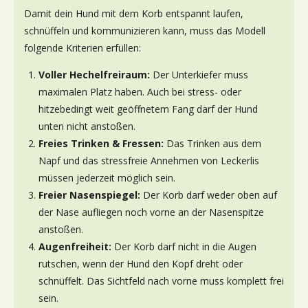
Damit dein Hund mit dem Korb entspannt laufen,
schnüffeln und kommunizieren kann, muss das Modell
folgende Kriterien erfüllen:
Voller Hechelfreiraum:
Der Unterkiefer muss
maximalen Platz haben. Auch bei stress- oder
hitzebedingt weit geöffnetem Fang darf der Hund
unten nicht anstoßen.
Freies Trinken & Fressen:
Das Trinken aus dem
Napf und das stressfreie Annehmen von Leckerlis
müssen jederzeit möglich sein.
Freier Nasenspiegel:
Der Korb darf weder oben auf
der Nase aufliegen noch vorne an der Nasenspitze
anstoßen.
Augenfreiheit:
Der Korb darf nicht in die Augen
rutschen, wenn der Hund den Kopf dreht oder
schnüffelt. Das Sichtfeld nach vorne muss komplett frei
sein.