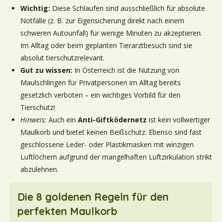
Wichtig:
Diese Schlaufen sind ausschließlich für absolute
Notfälle (z. B. zur Eigensicherung direkt nach einem
schweren Autounfall) für wenige Minuten zu akzeptieren.
Im Alltag oder beim geplanten Tierarztbesuch sind sie
absolut tierschutzrelevant.
Gut zu wissen:
In Österreich ist die Nutzung von
Maulschlingen für Privatpersonen im Alltag bereits
gesetzlich verboten – ein wichtiges Vorbild für den
Tierschutz!
Hinweis:
Auch ein
Anti-Giftködernetz
ist kein vollwertiger
Maulkorb und bietet keinen Beißschutz. Ebenso sind fast
geschlossene Leder- oder Plastikmasken mit winzigen
Luftlöchern aufgrund der mangelhaften Luftzirkulation strikt
abzulehnen.
Die 8 goldenen Regeln für den
perfekten Maulkorb