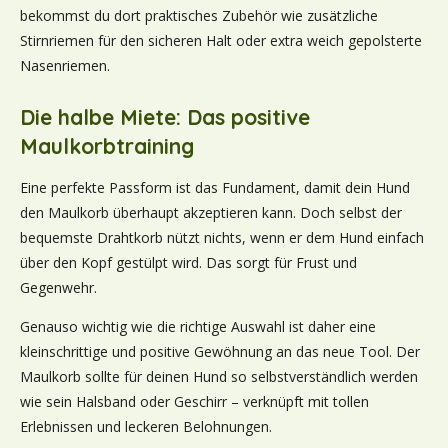
bekommst du dort praktisches Zubehör wie zusätzliche
Stirnriemen für den sicheren Halt oder extra weich gepolsterte
Nasenriemen.
Die halbe Miete: Das positive
Maulkorbtraining
Eine perfekte Passform ist das Fundament, damit dein Hund
den Maulkorb überhaupt akzeptieren kann. Doch selbst der
bequemste Drahtkorb nützt nichts, wenn er dem Hund einfach
über den Kopf gestülpt wird. Das sorgt für Frust und
Gegenwehr.
Genauso wichtig wie die richtige Auswahl ist daher eine
kleinschrittige und positive Gewöhnung an das neue Tool. Der
Maulkorb sollte für deinen Hund so selbstverständlich werden
wie sein Halsband oder Geschirr – verknüpft mit tollen
Erlebnissen und leckeren Belohnungen.