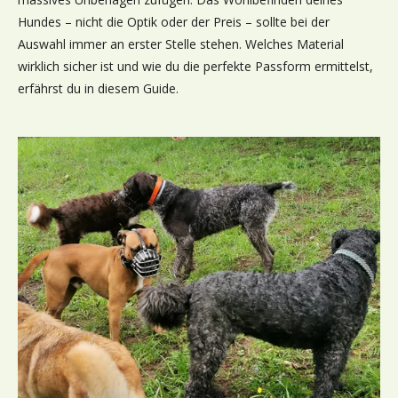
Hundes – nicht die Optik oder der Preis – sollte bei der
Auswahl immer an erster Stelle stehen. Welches Material
wirklich sicher ist und wie du die perfekte Passform ermittelst,
erfährst du in diesem Guide.