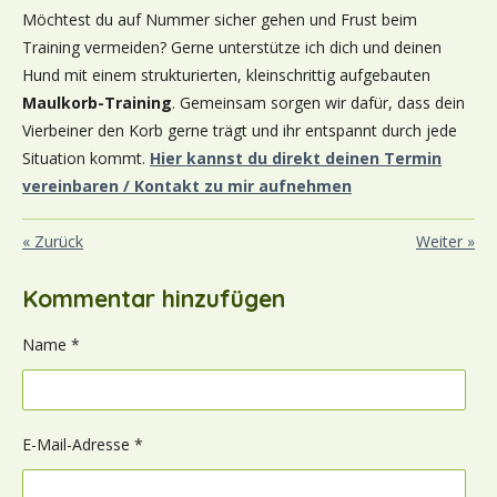
Möchtest du auf Nummer sicher gehen und Frust beim
Training vermeiden? Gerne unterstütze ich dich und deinen
Hund mit einem strukturierten, kleinschrittig aufgebauten
Maulkorb-Training
. Gemeinsam sorgen wir dafür, dass dein
Vierbeiner den Korb gerne trägt und ihr entspannt durch jede
Situation kommt.
Hier kannst du direkt deinen Termin
vereinbaren / Kontakt zu mir aufnehmen
«
Zurück
Weiter
»
Kommentar hinzufügen
Name *
E-Mail-Adresse *