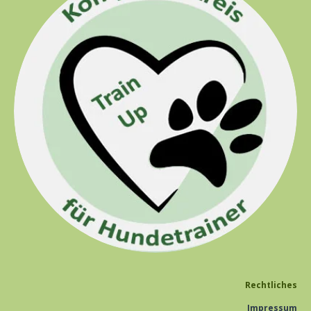
Rechtliches
Impressum