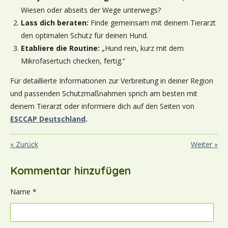
Wiesen oder abseits der Wege unterwegs?
Lass dich beraten:
Finde gemeinsam mit deinem Tierarzt
den optimalen Schutz für deinen Hund.
Etabliere die Routine:
„Hund rein, kurz mit dem
Mikrofasertuch checken, fertig.“
Für detaillierte Informationen zur Verbreitung in deiner Region
und passenden Schutzmaßnahmen sprich am besten mit
deinem Tierarzt oder informiere dich auf den Seiten von
ESCCAP Deutschland
.
«
Zurück
Weiter
»
Kommentar hinzufügen
Name *