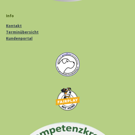
Info
Kontakt
Terminübersicht
Kundenportal