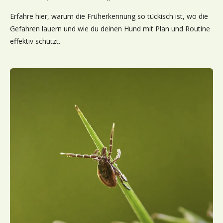
Erfahre hier, warum die Früherkennung so tückisch ist, wo die
Gefahren lauern und wie du deinen Hund mit Plan und Routine
effektiv schützt.