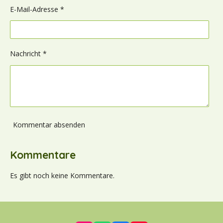
E-Mail-Adresse *
Nachricht *
Kommentar absenden
Kommentare
Es gibt noch keine Kommentare.