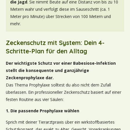
die Jagd
. Sie nimmt Beute auf eine Distanz von bis zu 10
Metern wahr und verfolgt diese im Sauseschritt (ca. 1
Meter pro Minute) über Strecken von 100 Metern und
mehr.
Zeckenschutz mit System: Dein 4-
Schritte-Plan für den Alltag
Der wichtigste Schutz vor einer Babesiose-Infektion
stellt die konsequente und ganzjährige
Zeckenprophylaxe dar.
Das Thema Prophylaxe solltest du also nicht dem Zufall
überlassen. Ein professioneller Zeckenschutz basiert auf einer
festen Routine aus vier Säulen:
1. Die passende Prophylaxe wählen
Sprich mit deiner Tierarztpraxis über ein wirkstoffbasiertes
Schutzkonzept, das exakt zu Alter, Gewicht, Vorerkrankungen